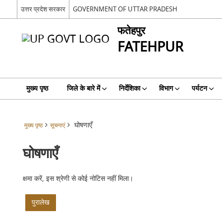
उत्तर प्रदेश सरकार
GOVERNMENT OF UTTAR PRADESH
फतेहपुर
FATEHPUR
मुख्य पृष्ठ
जिले के बारे में
निर्देशिका
विभाग
पर्यटन
घोषणाएँ
मुख्य पृष्ठ
सूचनाएं
घोषणाएँ
क्षमा करें, इस श्रेणी से कोई नोटिस नहीं मिला।
पुरालेख