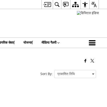
ागरिक सेवाएं
योजनाएं
मीडिया गैलरी
Sort By: