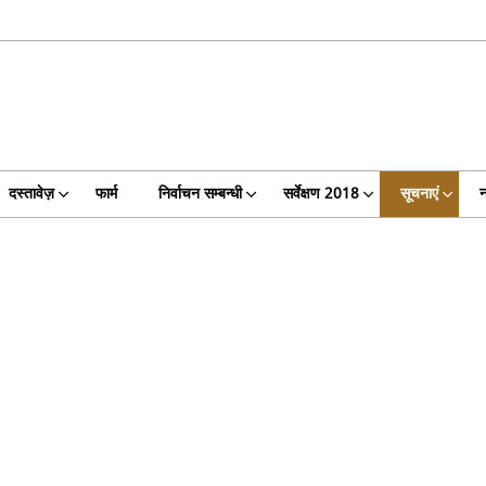
दस्तावेज़
फार्म
निर्वाचन सम्बन्धी
सर्वेक्षण 2018
सूचनाएं
न